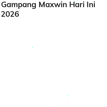
Gampang Maxwin Hari Ini
2026